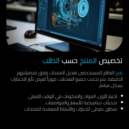
تخصيص
المنتج
حسب
الطلب
يتيح
النظام للمستخدمين تعديل المنتجات وفق تفضيلاتهم
الدقيقة. يتم تحديث جميع التعديلات فورياً لعرض تأثير الاختيارات
بشكل مباشر.
اختيار اللون، المواد، والمكونات في الوقت الفعلي.
تحديثات ديناميكية للأسعار والمواصفات.
منطق شرطي للخيارات والأنماط المعقدة للمنتجات.