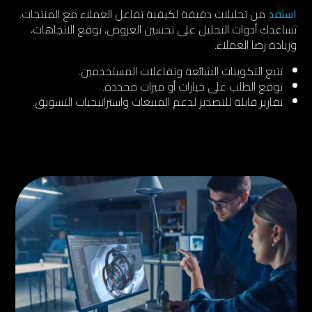
استفد
من تحليلات دقيقة لكيفية تفاعل العملاء مع المنتجات.
تساعدك أدوات التحليل على تحسين العروض، توقع الاتجاهات،
وزيادة رضا العملاء.
تتبع التكوينات الشائعة وتفاعلات المستخدمين.
توقع الطلب على خيارات أو ميزات محددة.
تقارير قابلة للتصدير لدعم المبيعات واستراتيجيات التسويق.