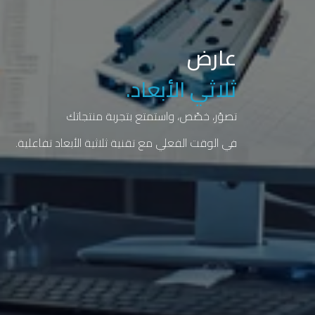
عارض
ثلاثي الأبعاد
.
تصوّر، خصّص، واستمتع بتجربة منتجاتك
في الوقت الفعلي مع تقنية ثلاثية الأبعاد تفاعلية.